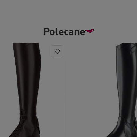
Polecane