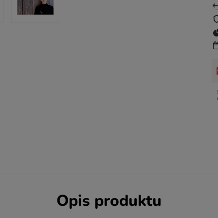
Opis produktu