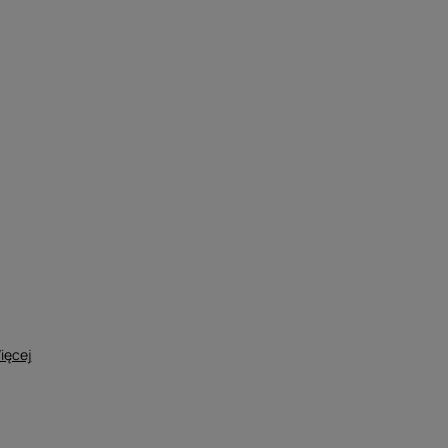
ięcej