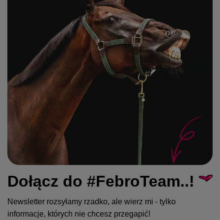
Dołącz do #FebroTeam..!
Newsletter rozsyłamy rzadko, ale wierz mi - tylko
informacje, których nie chcesz przegapić!