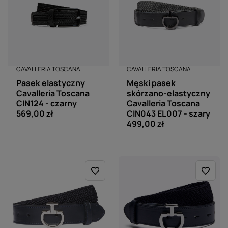
CAVALLERIA TOSCANA
CAVALLERIA TOSCANA
Pasek elastyczny
Męski pasek
Cavalleria Toscana
skórzano-elastyczny
CIN124 - czarny
Cavalleria Toscana
569,00 zł
CIN043 EL007 - szary
499,00 zł