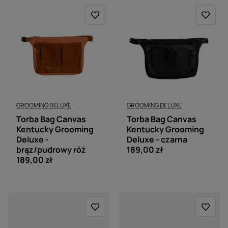
GROOMING DELUXE
GROOMING DELUXE
Torba Bag Canvas
Torba Bag Canvas
Kentucky Grooming
Kentucky Grooming
Deluxe -
Deluxe - czarna
brąz/pudrowy róż
189,00 zł
189,00 zł