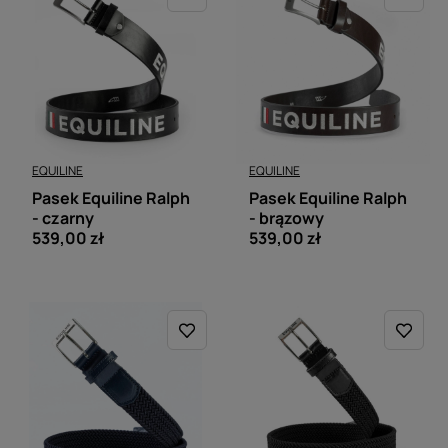
EQUILINE
EQUILINE
Pasek Equiline Ralph
Pasek Equiline Ralph
- czarny
- brązowy
539,00 zł
539,00 zł