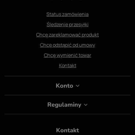
Status zamówienia
Śledzenie przesyłki
Chcę zareklamować produkt
Chcę odstąpić od umowy
Chcę wymienić towar
Kontakt
Konto
Regulaminy
Kontakt