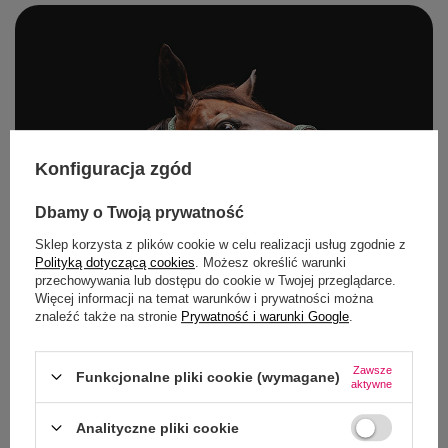
Konfiguracja zgód
Dbamy o Twoją prywatność
Sklep korzysta z plików cookie w celu realizacji usług zgodnie z
Polityką dotyczącą cookies
. Możesz określić warunki
przechowywania lub dostępu do cookie w Twojej przeglądarce.
Więcej informacji na temat warunków i prywatności można
znaleźć także na stronie
Prywatność i warunki Google
.
Zawsze
Funkcjonalne pliki cookie (wymagane)
aktywne
Analityczne pliki cookie