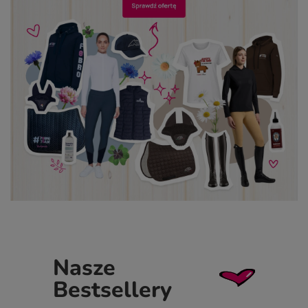
Nasze
Bestsellery