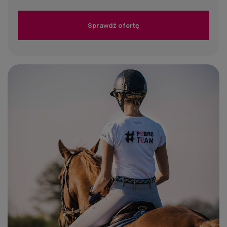
Sprawdź ofertę