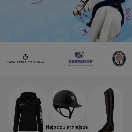
Najpopularniejsze