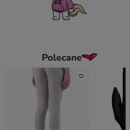
Polecane