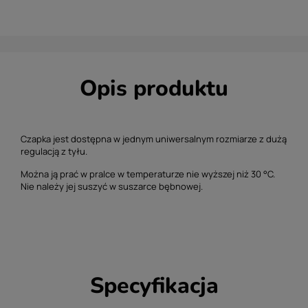
Opis produktu
Czapka jest dostępna w jednym uniwersalnym rozmiarze z dużą
regulacją z tyłu.
Można ją prać w pralce w temperaturze nie wyższej niż 30 °C.
Nie należy jej suszyć w suszarce bębnowej.
Specyfikacja