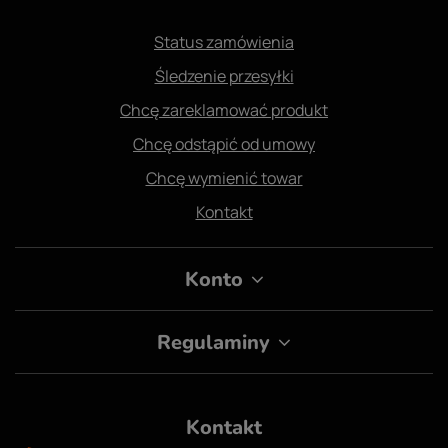
Status zamówienia
Śledzenie przesyłki
Chcę zareklamować produkt
Chcę odstąpić od umowy
Chcę wymienić towar
Kontakt
Konto
Regulaminy
Kontakt