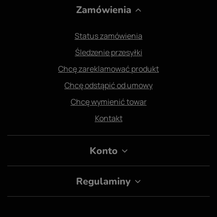
Zamówienia
Status zamówienia
Śledzenie przesyłki
Chcę zareklamować produkt
Chcę odstąpić od umowy
Chcę wymienić towar
Kontakt
Konto
Regulaminy