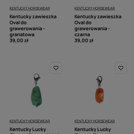
KENTUCKY HORSEWEAR
KENTUCKY HORSEWEAR
Kentucky zawieszka
Kentucky zawieszka
Oval do
Oval do
grawerowania -
grawerowania -
granatowa
czarna
39,00 zł
39,00 zł
KENTUCKY HORSEWEAR
KENTUCKY HORSEWEAR
Kentucky Lucky
Kentucky Lucky