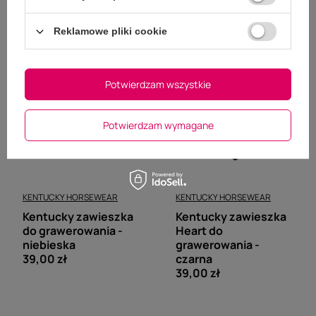
59,00 zł
59,00 zł
Reklamowe pliki cookie
Potwierdzam wszystkie
Potwierdzam wymagane
KENTUCKY HORSEWEAR
KENTUCKY HORSEWEAR
Kentucky zawieszka
Kentucky zawieszka
do grawerowania -
Heart do
niebieska
grawerowania -
39,00 zł
czarna
39,00 zł