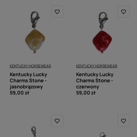
KENTUCKY HORSEWEAR
KENTUCKY HORSEWEAR
Kentucky Lucky
Kentucky Lucky
Charms Stone -
Charms Stone -
jasnobrązowy
czerwony
59,00 zł
59,00 zł