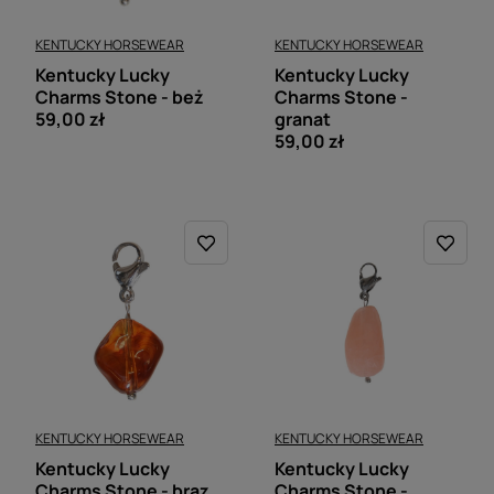
KENTUCKY HORSEWEAR
KENTUCKY HORSEWEAR
Kentucky Lucky
Kentucky Lucky
Charms Stone - beż
Charms Stone -
59,00 zł
granat
59,00 zł
KENTUCKY HORSEWEAR
KENTUCKY HORSEWEAR
Kentucky Lucky
Kentucky Lucky
Charms Stone - brąz
Charms Stone -