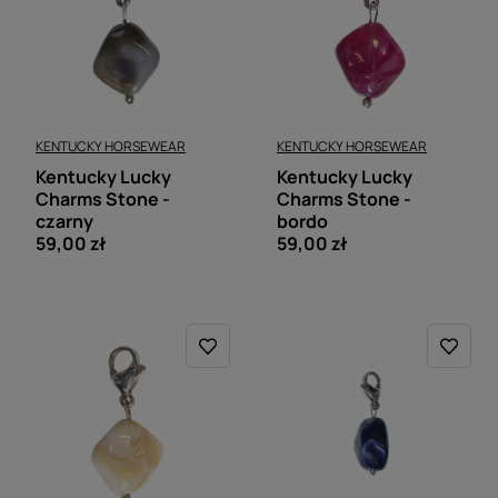
KENTUCKY HORSEWEAR
KENTUCKY HORSEWEAR
Kentucky Lucky
Kentucky Lucky
Charms Stone -
Charms Stone -
czarny
bordo
59,00 zł
59,00 zł