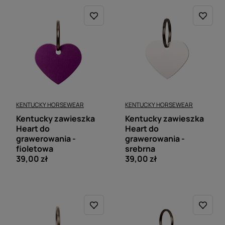
KENTUCKY HORSEWEAR
KENTUCKY HORSEWEAR
Kentucky zawieszka
Kentucky zawieszka
Heart do
Heart do
grawerowania -
grawerowania -
fioletowa
srebrna
39,00 zł
39,00 zł