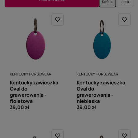
Kafelki
Lista
KENTUCKY HORSEWEAR
KENTUCKY HORSEWEAR
Kentucky zawieszka
Kentucky zawieszka
Oval do
Oval do
grawerowania -
grawerowania -
fioletowa
niebieska
39,00 zł
39,00 zł