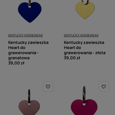
KENTUCKY HORSEWEAR
KENTUCKY HORSEWEAR
Kentucky zawieszka
Kentucky zawieszka
Heart do
Heart do
grawerowania -
grawerowania - złota
granatowa
39,00 zł
39,00 zł