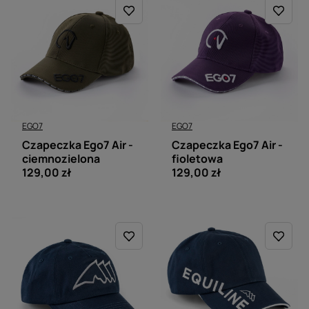
EGO7
EGO7
Czapeczka Ego7 Air -
Czapeczka Ego7 Air -
ciemnozielona
fioletowa
129,00 zł
129,00 zł