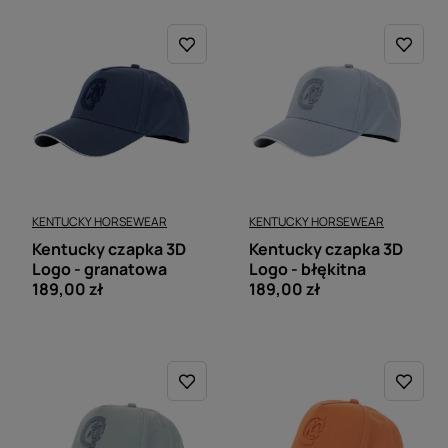
KENTUCKY HORSEWEAR
KENTUCKY HORSEWEAR
Kentucky czapka 3D
Kentucky czapka 3D
Logo - granatowa
Logo - błękitna
189,00 zł
189,00 zł