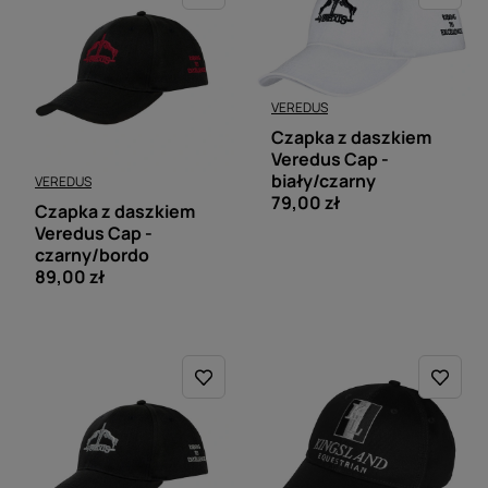
VEREDUS
Czapka z daszkiem
Veredus Cap -
biały/czarny
VEREDUS
79,00 zł
Czapka z daszkiem
Veredus Cap -
czarny/bordo
89,00 zł