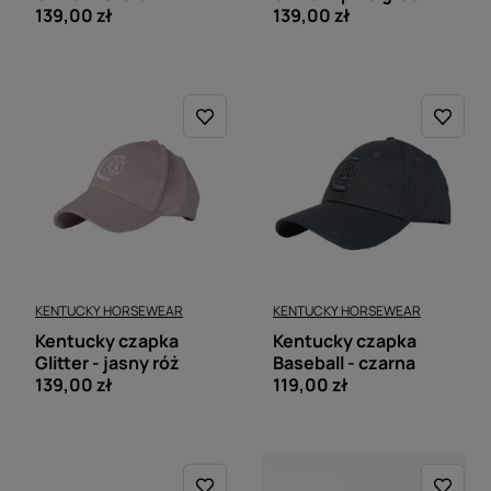
139,00 zł
139,00 zł
KENTUCKY HORSEWEAR
KENTUCKY HORSEWEAR
Kentucky czapka
Kentucky czapka
Glitter - jasny róż
Baseball - czarna
139,00 zł
119,00 zł