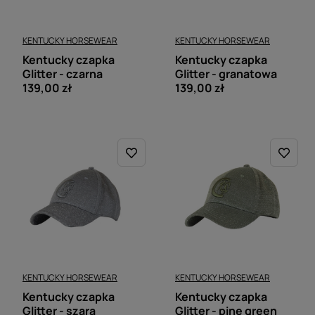
KENTUCKY HORSEWEAR
KENTUCKY HORSEWEAR
Kentucky czapka
Kentucky czapka
Glitter - czarna
Glitter - granatowa
139,00 zł
139,00 zł
KENTUCKY HORSEWEAR
KENTUCKY HORSEWEAR
Kentucky czapka
Kentucky czapka
Glitter - szara
Glitter - pine green