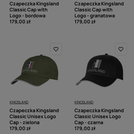
Czapeczka Kingsland
Czapeczka Kingsland
Classic Cap with
Classic Cap with
Logo - bordowa
Logo - granatowa
179,00 zł
179,00 zł
KINGSLAND
KINGSLAND
Czapeczka Kingsland
Czapeczka Kingsland
Classic Unisex Logo
Classic Unisex Logo
Cap - zielona
Cap - czarna
179,00 zł
179,00 zł