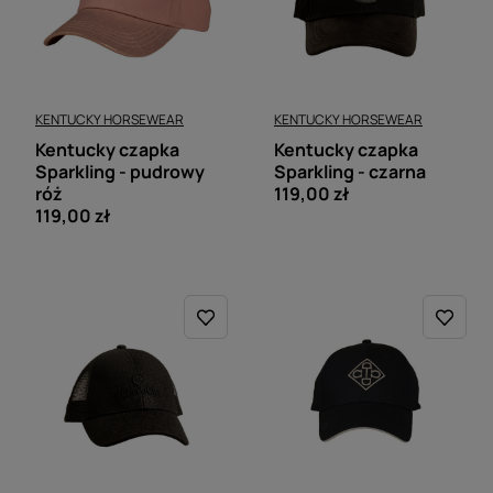
KENTUCKY HORSEWEAR
KENTUCKY HORSEWEAR
Kentucky czapka
Kentucky czapka
Sparkling - pudrowy
Sparkling - czarna
róż
119,00 zł
119,00 zł