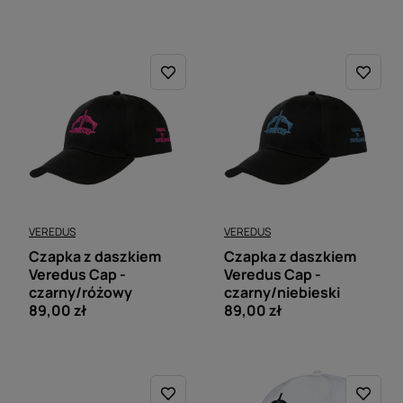
VEREDUS
VEREDUS
Czapka z daszkiem
Czapka z daszkiem
Veredus Cap -
Veredus Cap -
czarny/różowy
czarny/niebieski
89,00 zł
89,00 zł