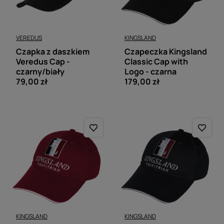
VEREDUS
KINGSLAND
Czapka z daszkiem
Czapeczka Kingsland
Veredus Cap -
Classic Cap with
czarny/biały
Logo - czarna
79,00 zł
179,00 zł
KINGSLAND
KINGSLAND