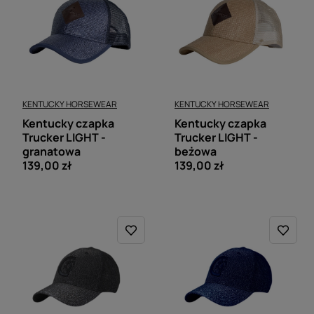
KENTUCKY HORSEWEAR
KENTUCKY HORSEWEAR
Kentucky czapka
Kentucky czapka
Trucker LIGHT -
Trucker LIGHT -
granatowa
beżowa
139,00 zł
139,00 zł