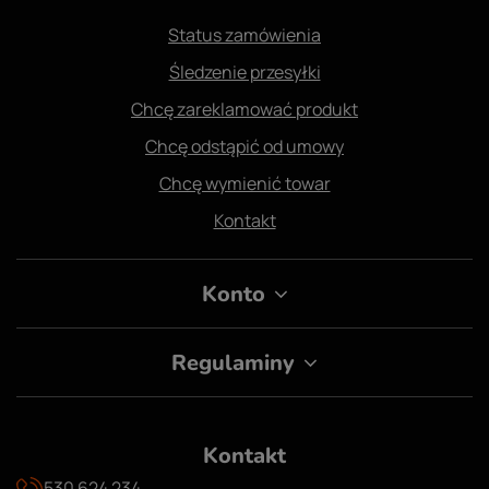
Status zamówienia
Śledzenie przesyłki
Chcę zareklamować produkt
Chcę odstąpić od umowy
Chcę wymienić towar
Kontakt
Konto
Regulaminy
Kontakt
530 624 234