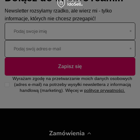
Newsletter rozsyłamy rzadko, ale wierz mi - tylko
informacje, których nie chcesz przegapić!
Podaj swoje imię
Podaj swój adres e-mail
Zapisz się
Wyrażam zgodę na przetwarzanie moich danych osobowych
(adres e-mail) na potrzeby wysyłki newslettera z informacją
handlową (marketing). Więcej w
polityce prywatności.
Zamówienia