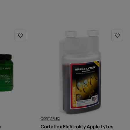
CORTAFLEX
x
Cortaflex Elektrolity Apple Lytes