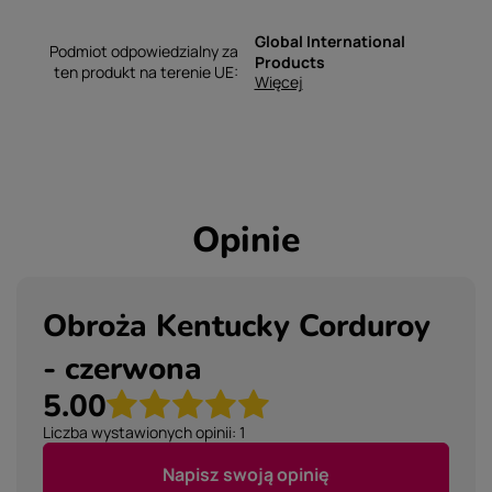
Global International
Podmiot odpowiedzialny za
Products
ten produkt na terenie UE
Więcej
Opinie
Obroża Kentucky Corduroy
- czerwona
5.00
Liczba wystawionych opinii: 1
Napisz swoją opinię