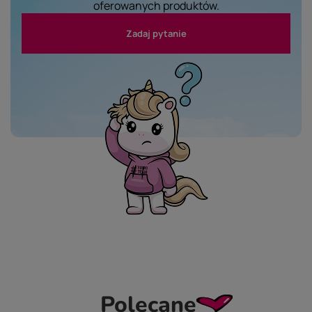
oferowanych produktów.
Zadaj pytanie
Polecane