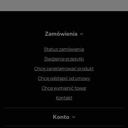
Zamówienia
Status zamówienia
Śledzenie przesyłki
Chcę zareklamować produkt
Chcę odstąpić od umowy
Chcę wymienić towar
Kontakt
Konto