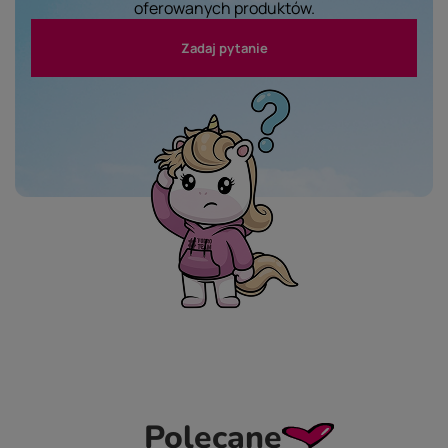
oferowanych produktów.
Zadaj pytanie
Polecane