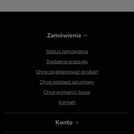
Zamówienia
Status zamówienia
Śledzenie przesyłki
Chcę zareklamować produkt
Chcę odstąpić od umowy
Chcę wymienić towar
Kontakt
Konto