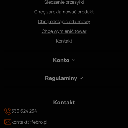
Śledzenie przesyłki
Chcę zareklamować produkt
Chcę odstąpić od umowy
Chcę wymienić towar
Kontakt
Konto
Regulaminy
Kontakt
530 624 234
kontakt@febro.pl