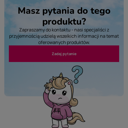
Masz pytania do tego
produktu?
Zapraszamy do kontaktu - nasi specjaliści z
przyjemnością udzielą wszelkich informacji na temat
oferowanych produktów.
Zadaj pytanie