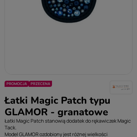
PROMOCJA
PRZECENA
Łatki Magic Patch typu
GLAMOR - granatowe
Łatki Magic Patch stanowią dodatek do rękawiczek Magic
Tack.
Model GLAMOR ozdobiony jest różnej wielkości