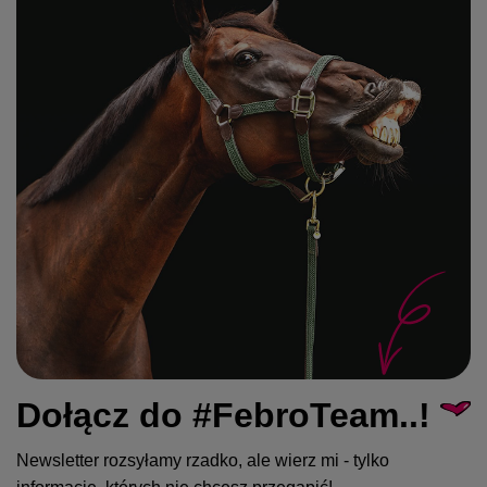
Dołącz do #FebroTeam..!
Newsletter rozsyłamy rzadko, ale wierz mi - tylko