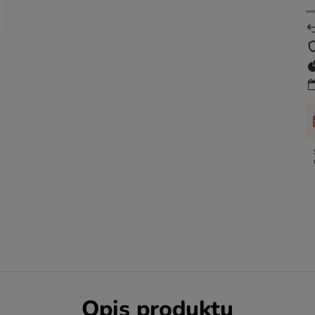
Opis produktu