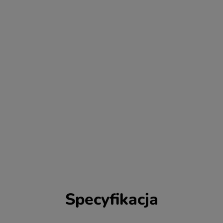
Specyfikacja