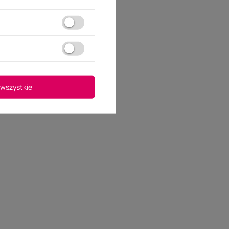
wszystkie