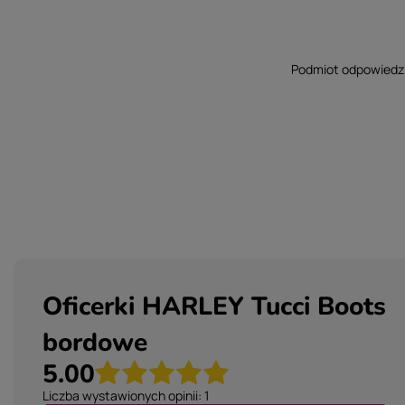
Podmiot odpowiedzia
Oficerki HARLEY Tucci Boots
bordowe
5.00
Liczba wystawionych opinii: 1