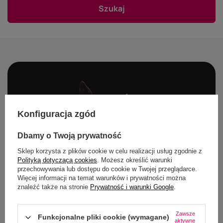
Szukaj
Konfiguracja zgód
Dbamy o Twoją prywatność
Sklep korzysta z plików cookie w celu realizacji usług zgodnie z
Polityką dotyczącą cookies
. Możesz określić warunki
przechowywania lub dostępu do cookie w Twojej przeglądarce.
Więcej informacji na temat warunków i prywatności można
znaleźć także na stronie
Prywatność i warunki Google
.
Zawsze
Funkcjonalne pliki cookie (wymagane)
aktywne