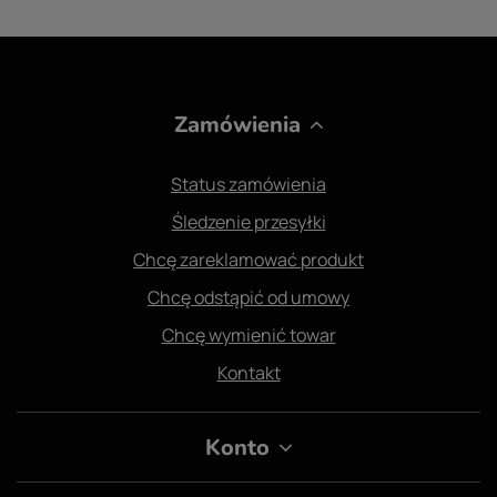
Zamówienia
Status zamówienia
Śledzenie przesyłki
Chcę zareklamować produkt
Chcę odstąpić od umowy
Chcę wymienić towar
Kontakt
Konto