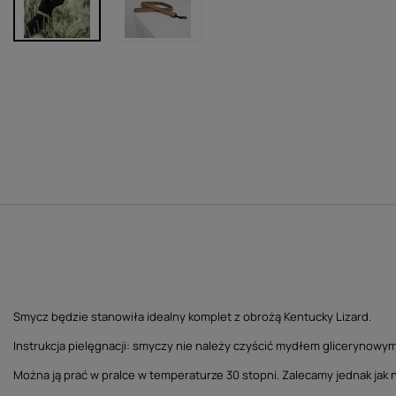
Smycz będzie stanowiła idealny komplet z obrożą Kentucky Lizard.
Instrukcja pielęgnacji: smyczy nie należy czyścić mydłem glicerynowym
Można ją prać w pralce w temperaturze 30 stopni.
Zalecamy jednak jak 