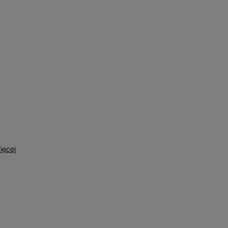
ięcej