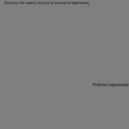
Smyczy nie należy suszyć w suszarce bębnowej.
Podmiot odpowiedzia