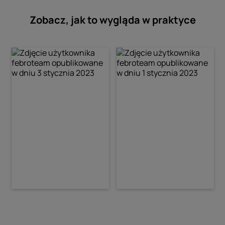
Zobacz, jak to wygląda w praktyce