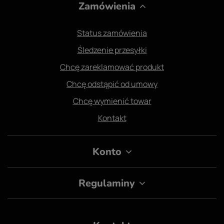
Zamówienia
Status zamówienia
Śledzenie przesyłki
Chcę zareklamować produkt
Chcę odstąpić od umowy
Chcę wymienić towar
Kontakt
Konto
Regulaminy