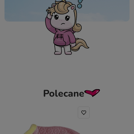
Polecane