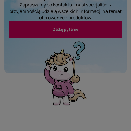
Zapraszamy do kontaktu - nasi specjaliści z
przyjemnością udzielą wszelkich informacji na temat
oferowanych produktów.
Zadaj pytanie