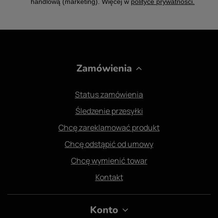
handlową (marketing). Więcej w
polityce prywatności.
Zamówienia
Status zamówienia
Śledzenie przesyłki
Chcę zareklamować produkt
Chcę odstąpić od umowy
Chcę wymienić towar
Kontakt
Konto