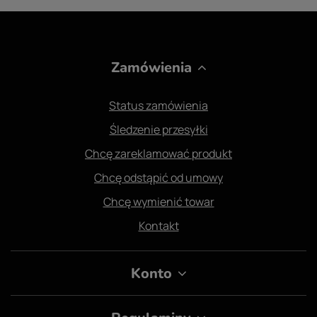
Zamówienia
Status zamówienia
Śledzenie przesyłki
Chcę zareklamować produkt
Chcę odstąpić od umowy
Chcę wymienić towar
Kontakt
Konto