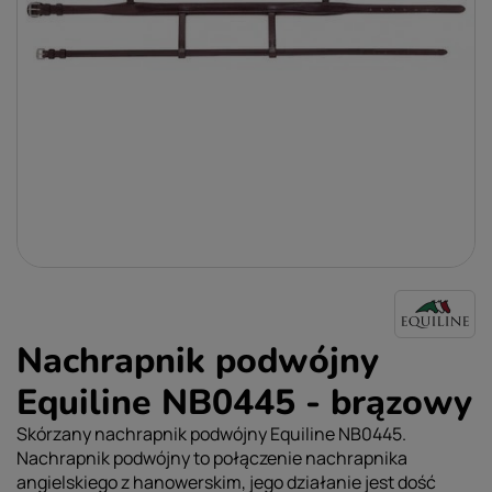
Nachrapnik podwójny
Equiline NB0445 - brązowy
Skórzany nachrapnik podwójny Equiline NB0445.
Nachrapnik podwójny to połączenie nachrapnika
angielskiego z hanowerskim, jego działanie jest dość