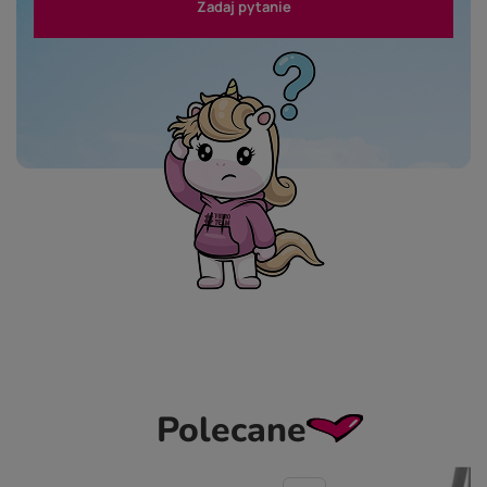
Zadaj pytanie
Polecane