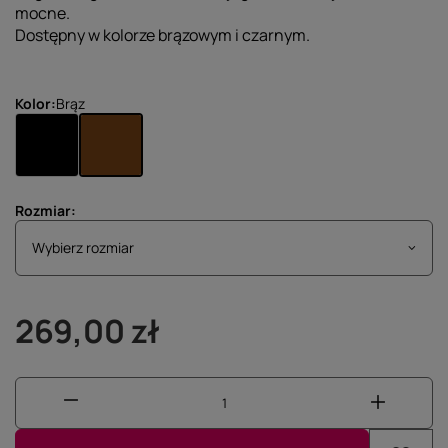
mocne.
Dostępny w kolorze brązowym i czarnym.
Kolor
Brąz
Rozmiar
Wybierz rozmiar
Wybierz rozmiar
269,00 zł