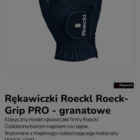
Rękawiczki Roeckl Roeck-
Grip PRO - granatowe
Klasyczny model rękawiczek firmy Roeckl.
Ozdobione białym napisem na rzepie.
Wykonane z miękkiego i oddychającego materiału