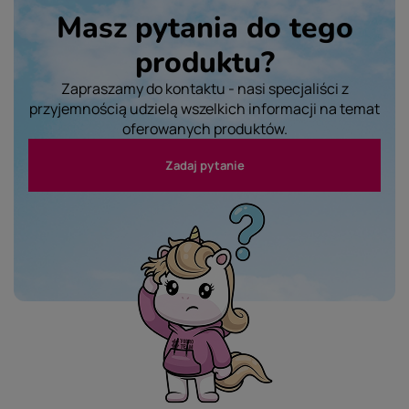
Masz pytania do tego
produktu?
Zapraszamy do kontaktu - nasi specjaliści z
przyjemnością udzielą wszelkich informacji na temat
oferowanych produktów.
Zadaj pytanie