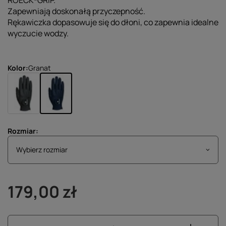
ROECK-GRIP.
Zapewniają doskonałą przyczepność.
Rękawiczka dopasowuje się do dłoni, co zapewnia idealne
wyczucie wodzy.
Kolor
Granat
Rozmiar
Wybierz rozmiar
Wybierz rozmiar
179,00 zł