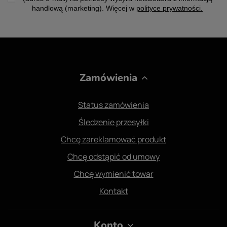
handlową (marketing). Więcej w
polityce prywatności.
Zamówienia
Status zamówienia
Śledzenie przesyłki
Chcę zareklamować produkt
Chcę odstąpić od umowy
Chcę wymienić towar
Kontakt
Konto