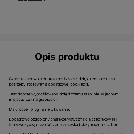
Opis produktu
Czaprak zapewnia dobrą amortyzację, dzięki czemu nie ma
potrzeby stosowania dodatkowej podkładki.
Jest dobrze wyprofilowany, dzięki czemu stabilnie, w jednym
miejscu, leży na grzbiecie.
Ma urocze i oryginalne pikowanie.
Dodatkowo ozdobiony charakterystyczną dla czapraków tej
firmy wszywką oraz skórzaną lamówką i białym sznureczkiem.