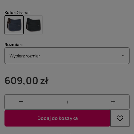
Kolor
Granat
Rozmiar
Wybierz rozmiar
Wybierz rozmiar
609,00 zł
Dodaj do koszyka