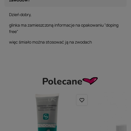
Dzień dobry,
glinka ma zamieszczoną informacje na opakowaniu "doping
free"
więc śmiało można stosować ją na zwodach
Polecane