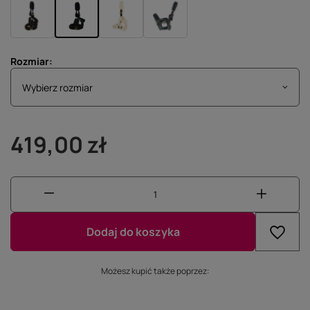
Rozmiar
Wybierz rozmiar
Wybierz rozmiar
419,00 zł
Dodaj do koszyka
Możesz kupić także poprzez: