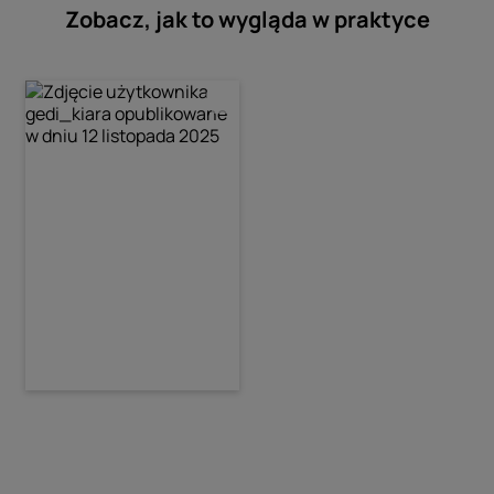
Zobacz, jak to wygląda w praktyce