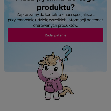
produktu?
Zapraszamy do kontaktu - nasi specjaliści z
przyjemnością udzielą wszelkich informacji na temat
oferowanych produktów.
Zadaj pytanie