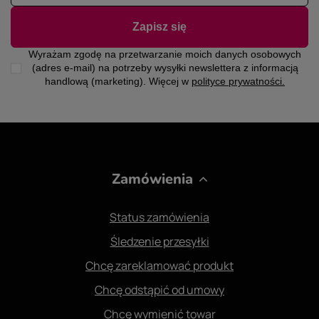
Zapisz się
Wyrażam zgodę na przetwarzanie moich danych osobowych
(adres e-mail) na potrzeby wysyłki newslettera z informacją
handlową (marketing). Więcej w
polityce prywatności.
Zamówienia
Status zamówienia
Śledzenie przesyłki
Chcę zareklamować produkt
Chcę odstąpić od umowy
Chcę wymienić towar