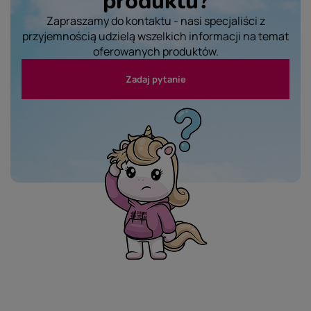
produktu?
Zapraszamy do kontaktu - nasi specjaliści z
przyjemnością udzielą wszelkich informacji na temat
oferowanych produktów.
Zadaj pytanie