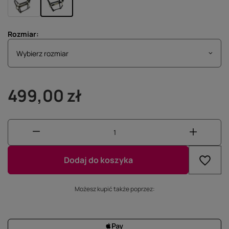
Rozmiar
Wybierz rozmiar
Wybierz rozmiar
499,00 zł
Dodaj do koszyka
Możesz kupić także poprzez: