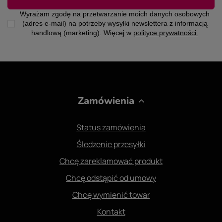
Wyrażam zgodę na przetwarzanie moich danych osobowych
(adres e-mail) na potrzeby wysyłki newslettera z informacją
handlową (marketing). Więcej w
polityce prywatności.
Zamówienia
Status zamówienia
Śledzenie przesyłki
Chcę zareklamować produkt
Chcę odstąpić od umowy
Chcę wymienić towar
Kontakt