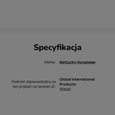
Specyfikacja
Marka
Kentucky Horsewear
Global International
Podmiot odpowiedzialny za
Products
ten produkt na terenie UE
Więcej