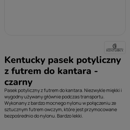
Kentucky pasek potyliczny
z futrem do kantara -
czarny
Pasek potyliczny z futrem do kantara. Niezwykle miękki i
wygodny używany głównie podczas transportu.
Wykonany z bardzo mocnego nylonu w połączeniu ze
sztucznym futrem owczym, które jest przymocowane
bezpośrednio do nylonu. Bardzo lekki.