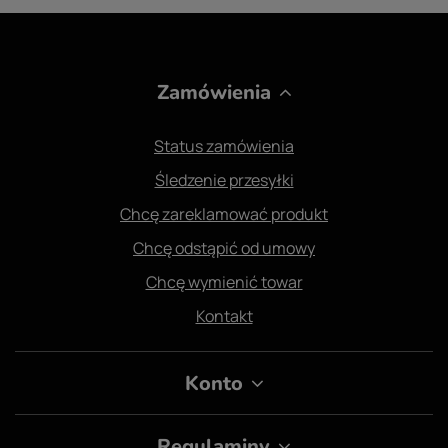
Zamówienia
Status zamówienia
Śledzenie przesyłki
Chcę zareklamować produkt
Chcę odstąpić od umowy
Chcę wymienić towar
Kontakt
Konto
Regulaminy