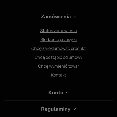
Zamówienia
Status zamówienia
Śledzenie przesyłki
Chcę zareklamować produkt
Chcę odstąpić od umowy
Chcę wymienić towar
Kontakt
Konto
Regulaminy