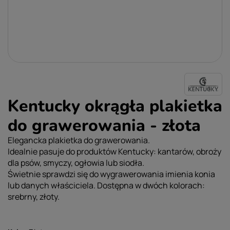
Kentucky okrągła plakietka
do grawerowania - złota
Elegancka plakietka do grawerowania.
Idealnie pasuje do produktów Kentucky: kantarów, obroży
dla psów, smyczy, ogłowia lub siodła.
Świetnie sprawdzi się do wygrawerowania imienia konia
lub danych właściciela. Dostępna w dwóch kolorach:
srebrny, złoty.