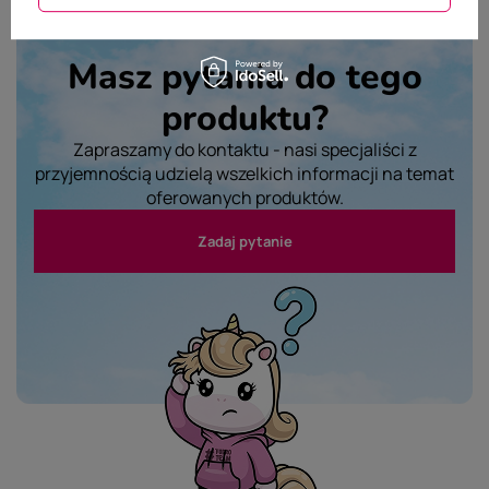
Masz pytania do tego
produktu?
Zapraszamy do kontaktu - nasi specjaliści z
przyjemnością udzielą wszelkich informacji na temat
oferowanych produktów.
Zadaj pytanie