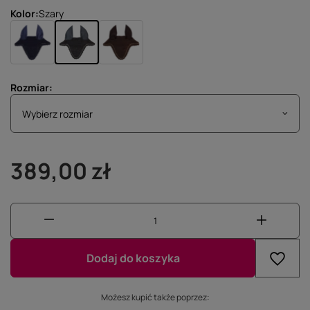
Kolor
Szary
Rozmiar
Wybierz rozmiar
Wybierz rozmiar
389,00 zł
Dodaj do koszyka
Możesz kupić także poprzez: