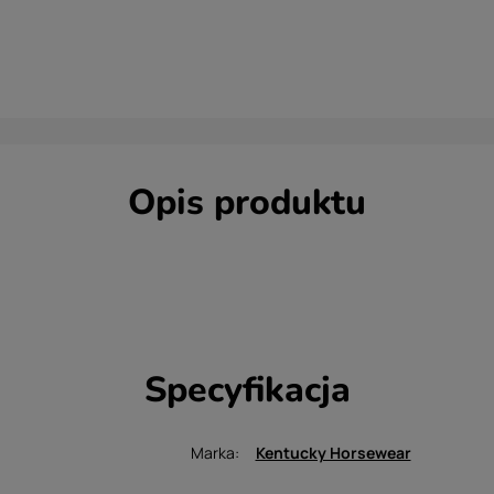
Opis produktu
Specyfikacja
Marka
Kentucky Horsewear