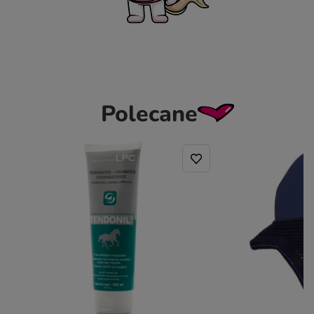
Polecane