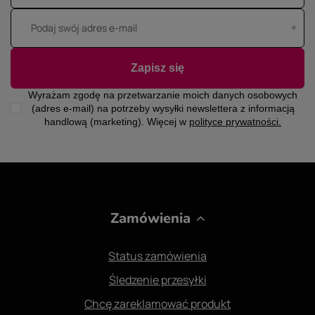
Podaj swój adres e-mail
Zapisz się
Wyrażam zgodę na przetwarzanie moich danych osobowych
(adres e-mail) na potrzeby wysyłki newslettera z informacją
handlową (marketing). Więcej w
polityce prywatności.
Zamówienia
Status zamówienia
Śledzenie przesyłki
Chcę zareklamować produkt