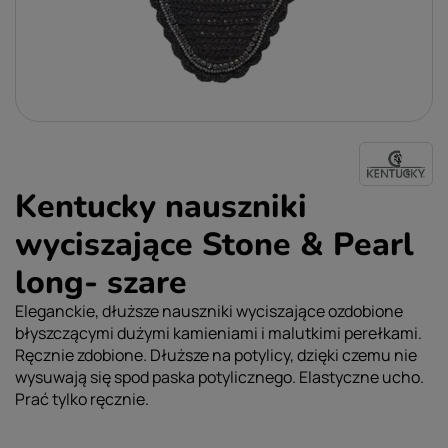
Kentucky nauszniki
wyciszające Stone & Pearl
long- szare
Eleganckie, dłuższe nauszniki wyciszające ozdobione
błyszczącymi dużymi kamieniami i malutkimi perełkami.
Ręcznie zdobione. Dłuższe na potylicy, dzięki czemu nie
wysuwają się spod paska potylicznego. Elastyczne ucho.
Prać tylko ręcznie.