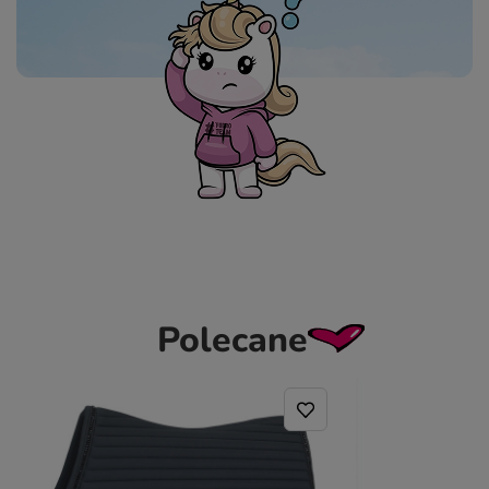
Polecane