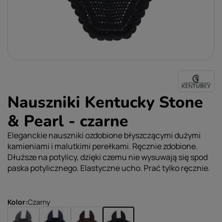
Nauszniki Kentucky Stone
& Pearl - czarne
Eleganckie nauszniki ozdobione błyszczącymi dużymi
kamieniami i malutkimi perełkami. Ręcznie zdobione.
Dłuższe na potylicy, dzięki czemu nie wysuwają się spod
paska potylicznego. Elastyczne ucho. Prać tylko ręcznie.
Kolor
Czarny