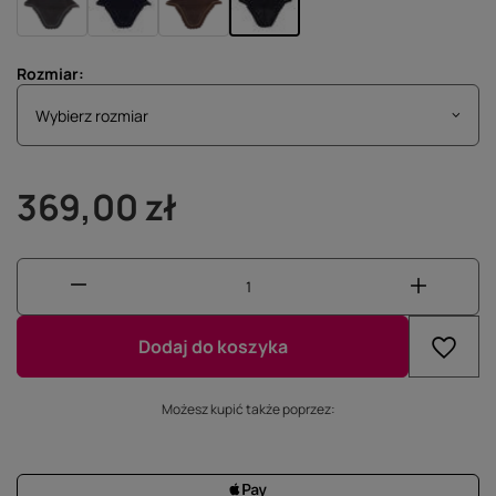
Rozmiar
Wybierz rozmiar
Wybierz rozmiar
369,00 zł
Dodaj do koszyka
Możesz kupić także poprzez: