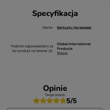
Specyfikacja
Marka
Kentucky Horsewear
Global International
Podmiot odpowiedzialny za
Products
ten produkt na terenie UE
Więcej
Opinie
Twoja ocena:
5/5