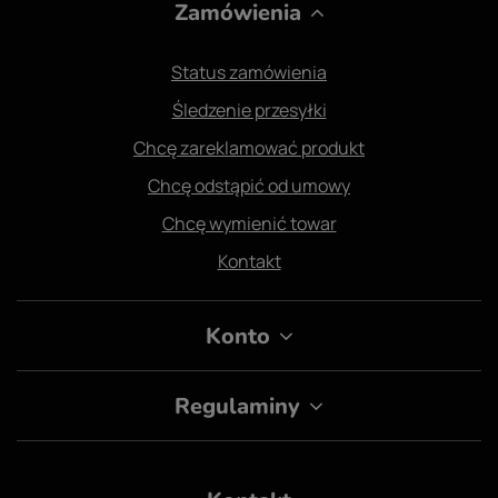
Zamówienia
Status zamówienia
Śledzenie przesyłki
Chcę zareklamować produkt
Chcę odstąpić od umowy
Chcę wymienić towar
Kontakt
Konto
Regulaminy