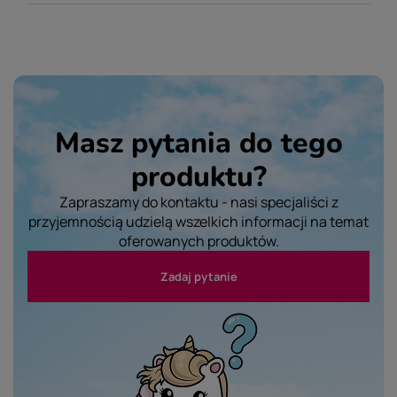
Masz pytania do tego
produktu?
Zapraszamy do kontaktu - nasi specjaliści z
przyjemnością udzielą wszelkich informacji na temat
oferowanych produktów.
Zadaj pytanie