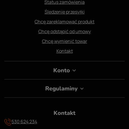
Status zamówienia
Śledzenie przesyłki
Chcę zareklamować produkt
Chcę odstąpić od umowy
Chcę wymienić towar
Kontakt
Konto
Regulaminy
Kontakt
530 624 234