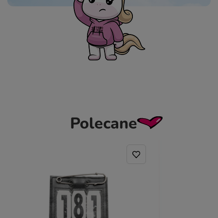
Polecane