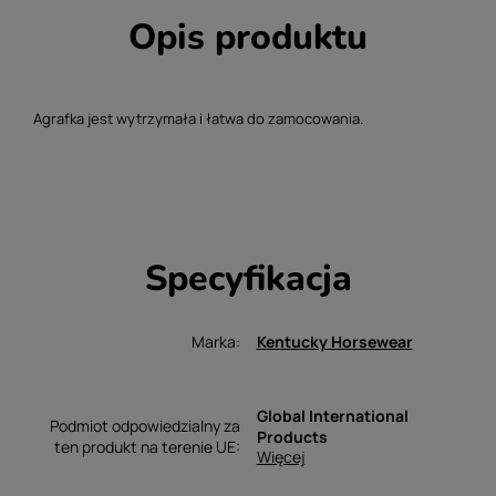
Opis produktu
Agrafka jest wytrzymała i łatwa do zamocowania.
Specyfikacja
Marka
Kentucky Horsewear
Global International
Podmiot odpowiedzialny za
Products
ten produkt na terenie UE
Więcej