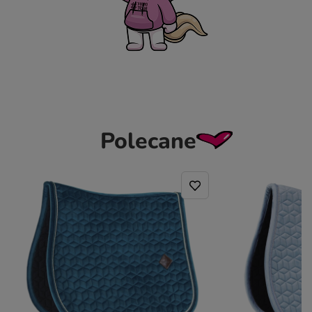
Polecane