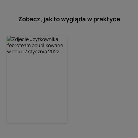
Zobacz, jak to wygląda w praktyce