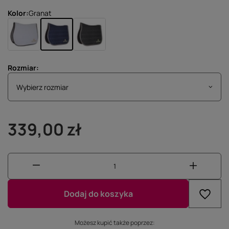
Kolor
Granat
Rozmiar
Wybierz rozmiar
Wybierz rozmiar
339,00 zł
Dodaj do koszyka
Możesz kupić także poprzez: