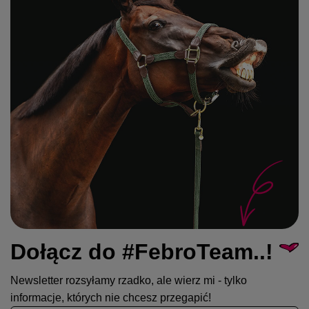
Dołącz do #FebroTeam..!
Newsletter rozsyłamy rzadko, ale wierz mi - tylko
informacje, których nie chcesz przegapić!