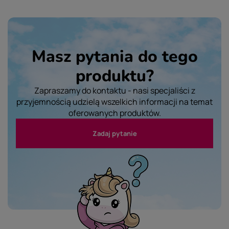
Masz pytania do tego
produktu?
Zapraszamy do kontaktu - nasi specjaliści z
przyjemnością udzielą wszelkich informacji na temat
oferowanych produktów.
Zadaj pytanie