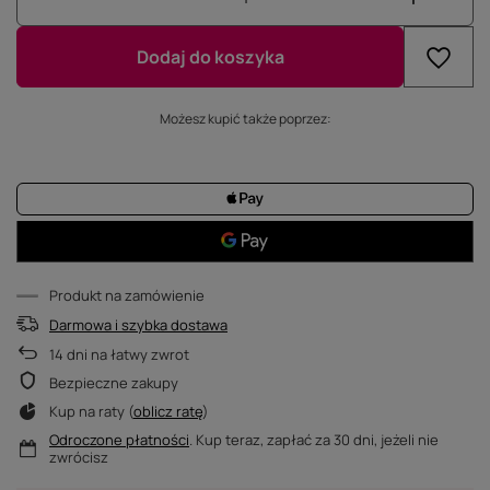
Dodaj do koszyka
Możesz kupić także poprzez:
Produkt na zamówienie
Darmowa i szybka dostawa
14
dni na łatwy zwrot
Bezpieczne zakupy
Kup na raty (
oblicz ratę
)
Odroczone płatności
. Kup teraz, zapłać za 30 dni, jeżeli nie
zwrócisz