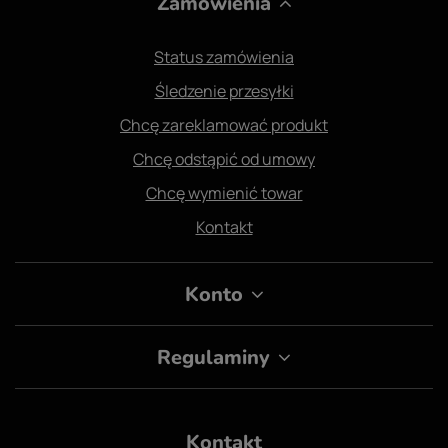
Zamówienia
Status zamówienia
Śledzenie przesyłki
Chcę zareklamować produkt
Chcę odstąpić od umowy
Chcę wymienić towar
Kontakt
Konto
Regulaminy
Kontakt