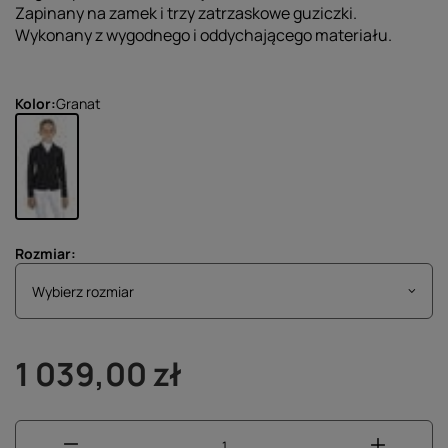
Zapinany na zamek i trzy zatrzaskowe guziczki.
Wykonany z wygodnego i oddychającego materiału.
Kolor
Granat
Rozmiar
Wybierz rozmiar
Wybierz rozmiar
1 039,00 zł