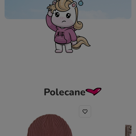
Polecane