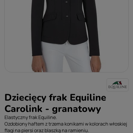
Dziecięcy frak Equiline
Carolink - granatowy
Elastyczny frak Equiline.
Ozdobiony haftem z trzema konikami w kolorach włoskiej
flagi na piersi oraz blaszką na ramieniu.