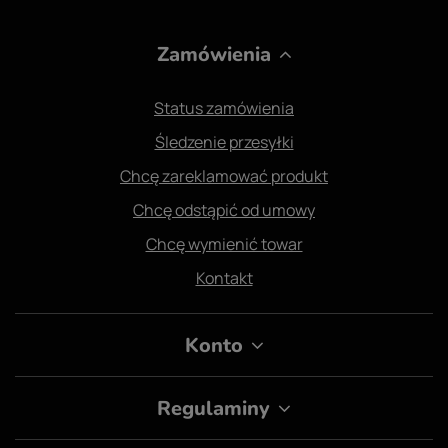
Zamówienia
Status zamówienia
Śledzenie przesyłki
Chcę zareklamować produkt
Chcę odstąpić od umowy
Chcę wymienić towar
Kontakt
Konto
Regulaminy