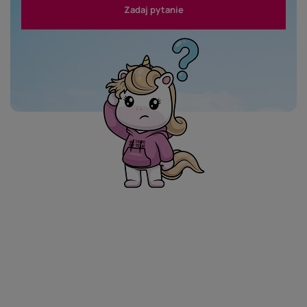
Zadaj pytanie