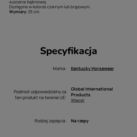
suszarce bębnowej.
Dostępne w kolorze czarnym lub brązowym.
Wymiary:
25 cm.
Specyfikacja
Marka
Kentucky Horsewear
Global International
Podmiot odpowiedzialny za
Products
ten produkt na terenie UE
Więcej
Rodzaj zapięcia
Na rzepy