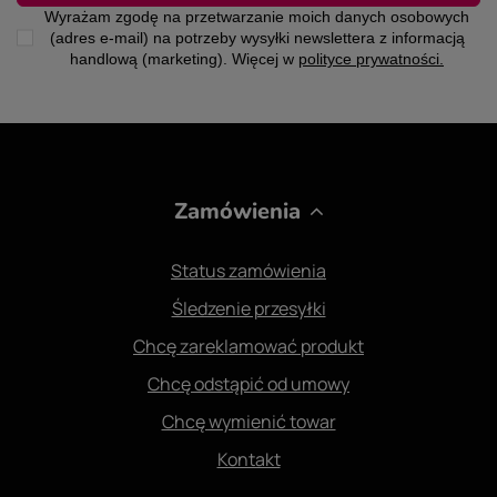
Wyrażam zgodę na przetwarzanie moich danych osobowych
(adres e-mail) na potrzeby wysyłki newslettera z informacją
handlową (marketing). Więcej w
polityce prywatności.
Zamówienia
Status zamówienia
Śledzenie przesyłki
Chcę zareklamować produkt
Chcę odstąpić od umowy
Chcę wymienić towar
Kontakt