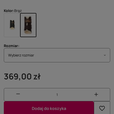
Kolor
Brąz
Rozmiar
Wybierz rozmiar
Wybierz rozmiar
369,00 zł
Dodaj do koszyka