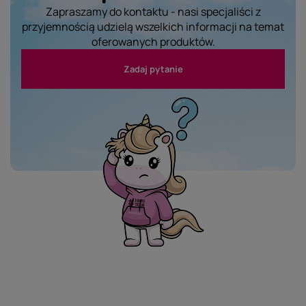
Zapraszamy do kontaktu - nasi specjaliści z
przyjemnością udzielą wszelkich informacji na temat
oferowanych produktów.
Zadaj pytanie