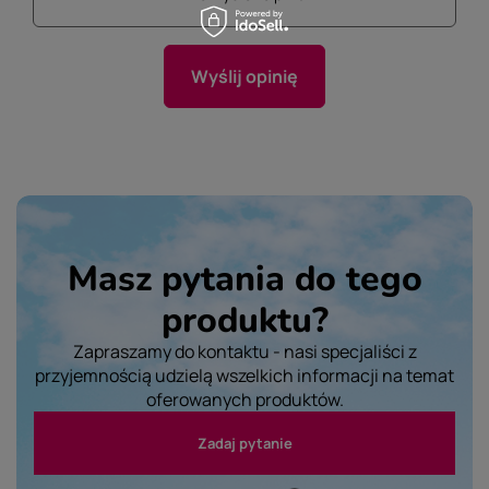
Wyślij opinię
Masz pytania do tego
produktu?
Zapraszamy do kontaktu - nasi specjaliści z
przyjemnością udzielą wszelkich informacji na temat
oferowanych produktów.
Zadaj pytanie