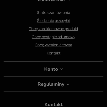
Status zamówienia
Śledzenie przesyłki
Chcę zareklamować produkt
Chcę odstąpić od umowy
Chcę wymienić towar
Kontakt
Konto
Regulaminy
Kontakt