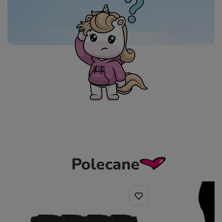
Polecane