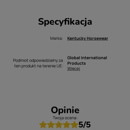
Specyfikacja
Marka
Kentucky Horsewear
Global International
Podmiot odpowiedzialny za
Products
ten produkt na terenie UE
Więcej
Opinie
Twoja ocena:
5/5