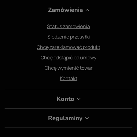
Zamówienia
Status zamówienia
Śledzenie przesyłki
Chcę zareklamować produkt
Chcę odstąpić od umowy
Chcę wymienić towar
Kontakt
Konto
Regulaminy