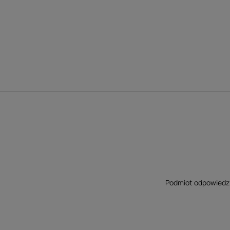
Podmiot odpowiedzia