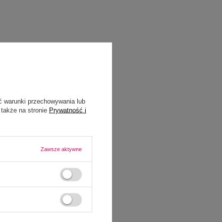
ć warunki przechowywania lub
 także na stronie
Prywatność i
Zawsze aktywne