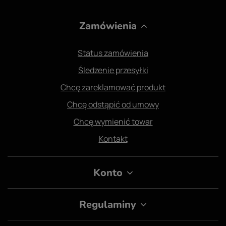
Zamówienia
Status zamówienia
Śledzenie przesyłki
Chcę zareklamować produkt
Chcę odstąpić od umowy
Chcę wymienić towar
Kontakt
Konto
Regulaminy