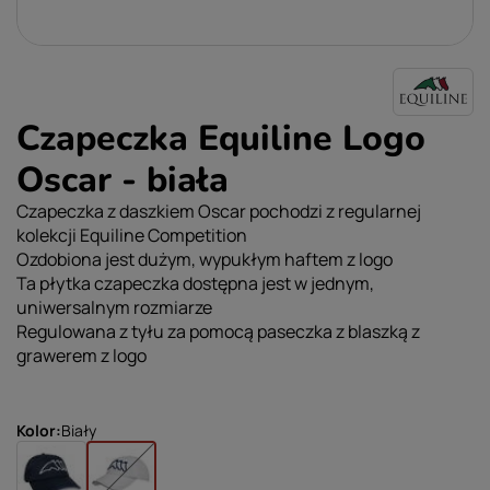
Czapeczka Equiline Logo
Oscar - biała
Czapeczka z daszkiem Oscar pochodzi z regularnej
kolekcji Equiline Competition
Ozdobiona jest dużym, wypukłym haftem z logo
Ta płytka czapeczka dostępna jest w jednym,
uniwersalnym rozmiarze
Regulowana z tyłu za pomocą paseczka z blaszką z
grawerem z logo
Kolor
Biały