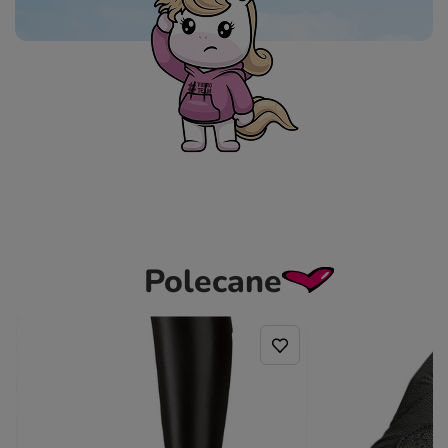
Polecane