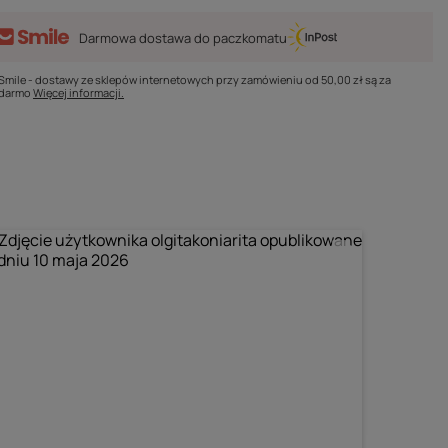
Darmowa dostawa do paczkomatu
Smile - dostawy ze sklepów internetowych przy zamówieniu od
50,00 zł
są za
darmo
Więcej informacji.