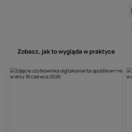
Zobacz, jak to wygląda w praktyce