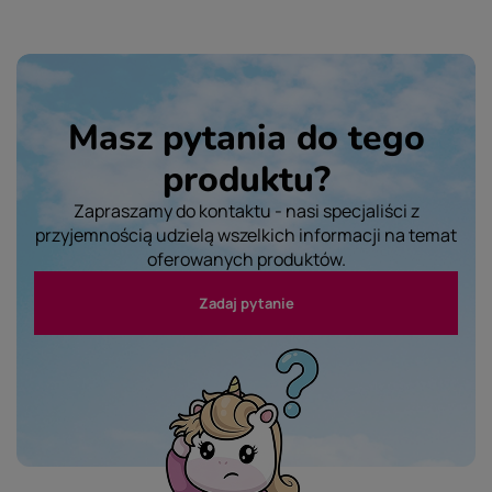
Masz pytania do tego
produktu?
Zapraszamy do kontaktu - nasi specjaliści z
przyjemnością udzielą wszelkich informacji na temat
oferowanych produktów.
Zadaj pytanie