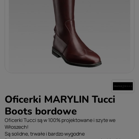
Oficerki MARYLIN Tucci
Boots bordowe
Oficerki Tucci są w 100% projektowane i szyte we
Włoszech!
Są solidne, trwałe i bardzo wygodne