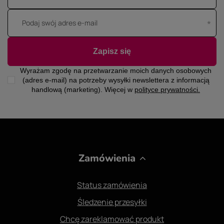
Podaj swój adres e-mail
Zapisz się
Wyrażam zgodę na przetwarzanie moich danych osobowych
(adres e-mail) na potrzeby wysyłki newslettera z informacją
handlową (marketing). Więcej w
polityce prywatności.
Zamówienia
Status zamówienia
Śledzenie przesyłki
Chcę zareklamować produkt