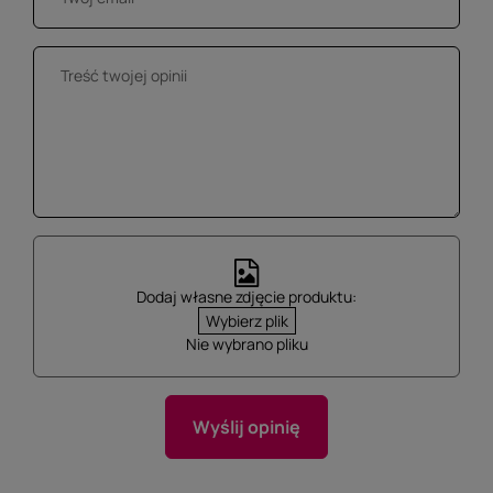
Dodaj własne zdjęcie produktu:
Wybierz plik
Nie wybrano pliku
Wyślij opinię