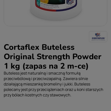
Cortaflex Buteless
Original Strength Powder
1 kg (zapas na 2 m-ce)
Buteless jest naturalną i smaczną formułą
przeciwbólową i przeciwzapalną. Zawiera silnie
działającą mieszankę bromeliny i jukki. Buteless
polecany jest przy przeciążeniach oraz u koni starszych
przy bólach kostnych czy stawowych.