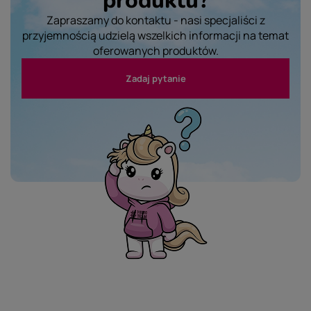
Zapraszamy do kontaktu - nasi specjaliści z
przyjemnością udzielą wszelkich informacji na temat
oferowanych produktów.
Zadaj pytanie