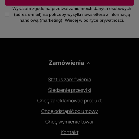
Wyrażam zgodę na przetwarzanie moich danych osobowych
(adres e-mail) na potrzeby wysyłki newslettera z informacją
handlową (marketing). Więcej w
polityce prywatności.
Zamówienia
Status zamówienia
Śledzenie przesyłki
Chcę zareklamować produkt
Chcę odstąpić od umowy
Chcę wymienić towar
Kontakt