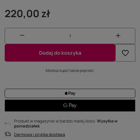
220,00 zł
Dodaj do koszyka
Możesz kupić także poprzez:
Produkt w magazynie w bardzo małej ilości
Wysyłka
w
poniedziałek
Darmowa i szybka dostawa