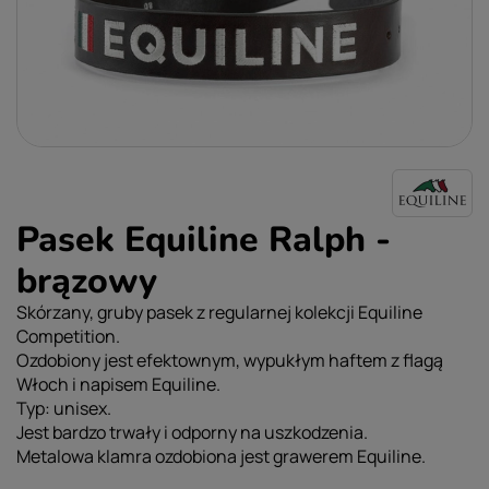
Pasek Equiline Ralph -
brązowy
Skórzany, gruby pasek z regularnej kolekcji Equiline
Competition.
Ozdobiony jest efektownym, wypukłym haftem z flagą
Włoch i napisem Equiline.
Typ: unisex.
Jest bardzo trwały i odporny na uszkodzenia.
Metalowa klamra ozdobiona jest grawerem Equiline.