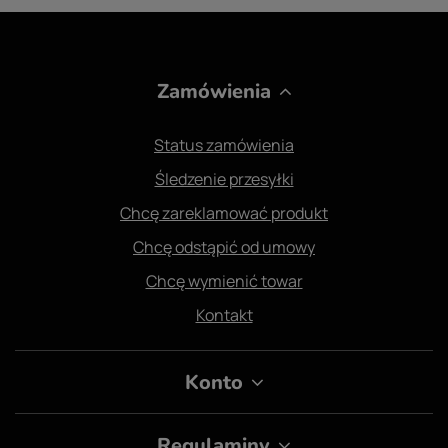
Zamówienia
Status zamówienia
Śledzenie przesyłki
Chcę zareklamować produkt
Chcę odstąpić od umowy
Chcę wymienić towar
Kontakt
Konto
Regulaminy