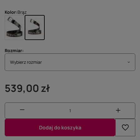
Kolor
Brąz
Rozmiar
Wybierz rozmiar
Wybierz rozmiar
539,00 zł
Dodaj do koszyka