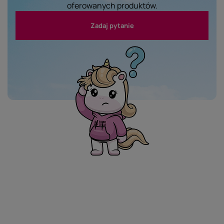
oferowanych produktów.
Zadaj pytanie