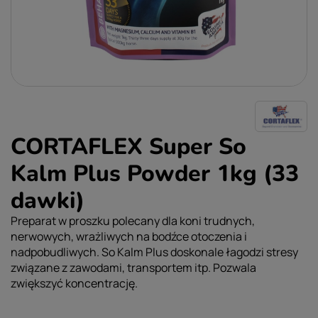
CORTAFLEX Super So
Kalm Plus Powder 1kg (33
dawki)
Preparat w proszku polecany dla koni trudnych,
nerwowych, wrażliwych na bodźce otoczenia i
nadpobudliwych. So Kalm Plus doskonale łagodzi stresy
związane z zawodami, transportem itp. Pozwala
zwiększyć koncentrację.