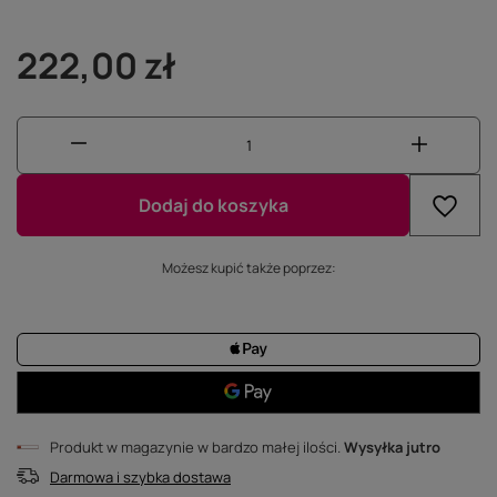
222,00 zł
Dodaj do koszyka
Możesz kupić także poprzez:
Produkt w magazynie w bardzo małej ilości
Wysyłka
jutro
Darmowa i szybka dostawa