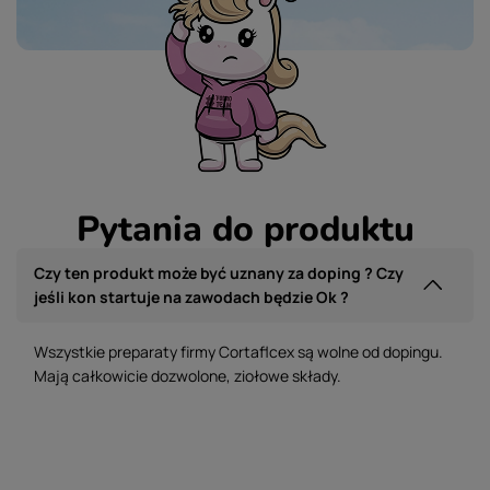
Pytania do produktu
Czy ten produkt może być uznany za doping ? Czy
jeśli kon startuje na zawodach będzie Ok ?
Wszystkie preparaty firmy Cortaflcex są wolne od dopingu.
Mają całkowicie dozwolone, ziołowe składy.