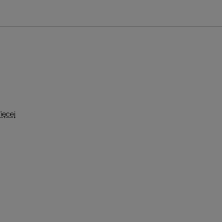
ięcej