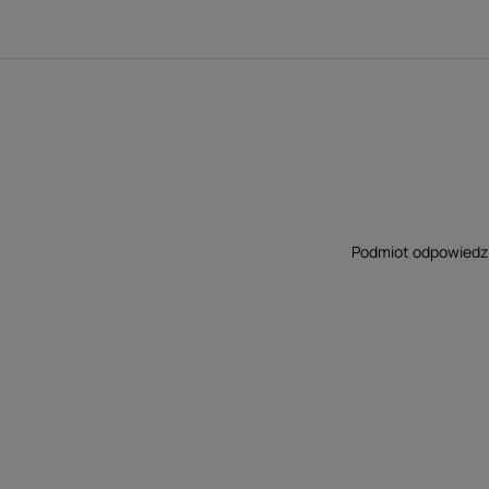
Podmiot odpowiedzia