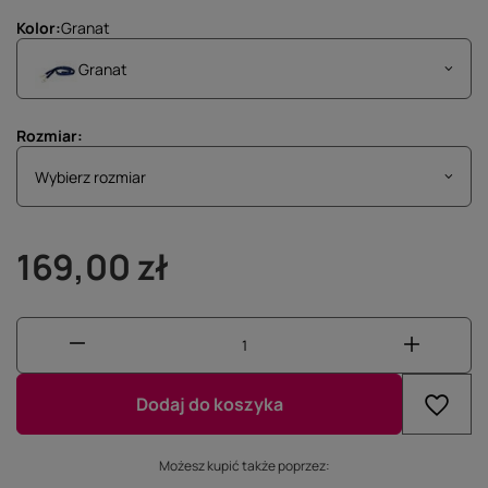
Kolor
Granat
Granat
Rozmiar
Wybierz rozmiar
Wybierz rozmiar
169,00 zł
Dodaj do koszyka
Możesz kupić także poprzez: