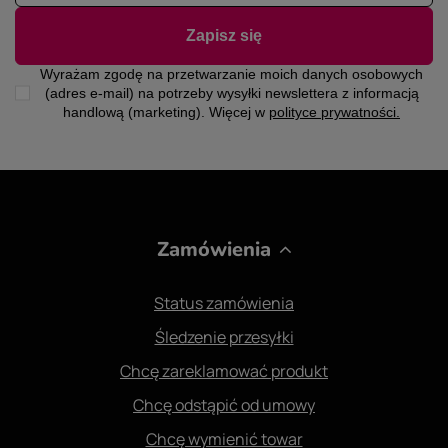
Zapisz się
Wyrażam zgodę na przetwarzanie moich danych osobowych
(adres e-mail) na potrzeby wysyłki newslettera z informacją
handlową (marketing). Więcej w
polityce prywatności.
Zamówienia
Status zamówienia
Śledzenie przesyłki
Chcę zareklamować produkt
Chcę odstąpić od umowy
Chcę wymienić towar