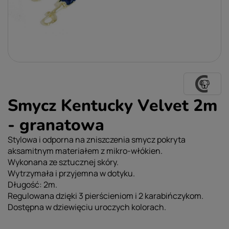
Smycz Kentucky Velvet 2m
- granatowa
Stylowa i odporna na zniszczenia smycz pokryta
aksamitnym materiałem z mikro-włókien.
Wykonana ze sztucznej skóry.
Wytrzymała i przyjemna w dotyku.
Długość: 2m.
Regulowana dzięki 3 pierścieniom i 2 karabińczykom.
Dostępna w dziewięciu uroczych kolorach.