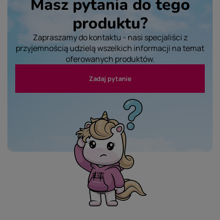
Masz pytania do tego
produktu?
Zapraszamy do kontaktu - nasi specjaliści z
przyjemnością udzielą wszelkich informacji na temat
oferowanych produktów.
Zadaj pytanie