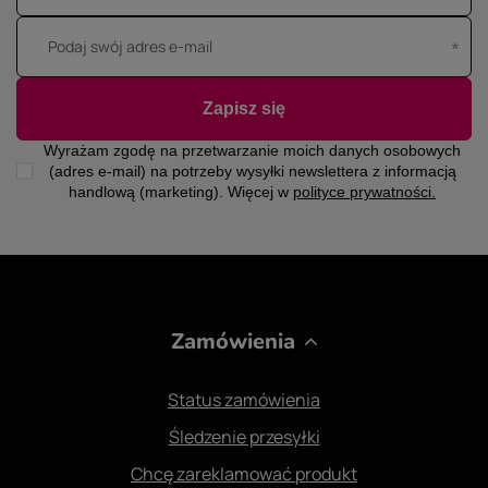
Podaj swój adres e-mail
Zapisz się
Wyrażam zgodę na przetwarzanie moich danych osobowych
(adres e-mail) na potrzeby wysyłki newslettera z informacją
handlową (marketing). Więcej w
polityce prywatności.
Zamówienia
Status zamówienia
Śledzenie przesyłki
Chcę zareklamować produkt