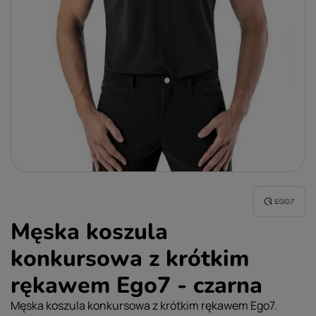
Męska koszula
konkursowa z krótkim
rękawem Ego7 - czarna
Męska koszula konkursowa z krótkim rękawem Ego7.