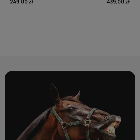
249,00 zł
439,00 zł