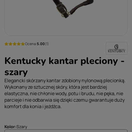
Ocena:
5.00
(1)
Kentucky kantar pleciony -
szary
Elegancki skórzany kantar zdobiony nylonową plecionką.
Wykonany ze sztucznej skóry, która jest bardziej
elastyczna, nie chłonie wody, potu i brudu, nie pęka, nie
parcieje i nie odbarwia się dzięki czemu gwarantuje duży
komfort dla konia i jeźdźca.
Kolor
Szary