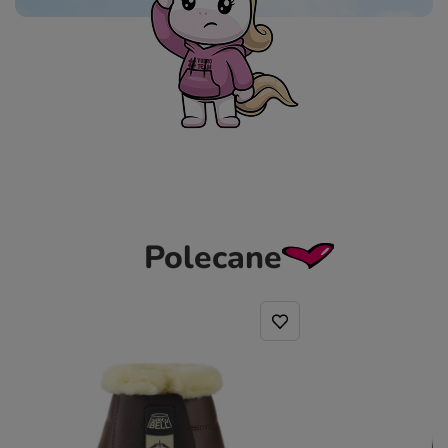
Polecane