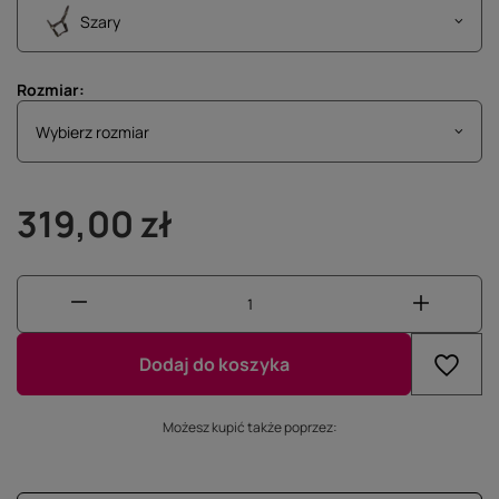
Szary
Rozmiar
Wybierz rozmiar
Wybierz rozmiar
319,00 zł
Dodaj do koszyka
Możesz kupić także poprzez: