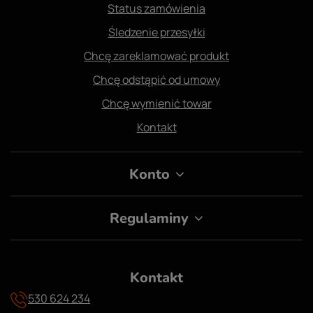
Status zamówienia
Śledzenie przesyłki
Chcę zareklamować produkt
Chcę odstąpić od umowy
Chcę wymienić towar
Kontakt
Konto
Regulaminy
Kontakt
530 624 234