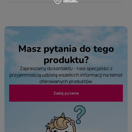
Masz pytania do tego
produktu?
Zapraszamy do kontaktu - nasi specjaliści z
przyjemnością udzielą wszelkich informacji na temat
oferowanych produktów.
Zadaj pytanie