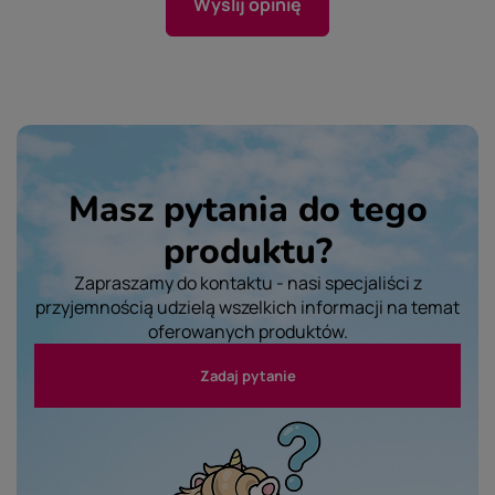
Wyślij opinię
Masz pytania do tego
produktu?
Zapraszamy do kontaktu - nasi specjaliści z
przyjemnością udzielą wszelkich informacji na temat
oferowanych produktów.
Zadaj pytanie