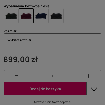
Wypełnienie
Bez wypełnienia
Rozmiar
Wybierz rozmiar
Wybierz rozmiar
899,00 zł
Dodaj do koszyka
Możesz kupić także poprzez: