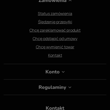
Zamówienia
Status zamówienia
Śledzenie przesyłki
Chcę zareklamować produkt
Chcę odstąpić od umowy
Chcę wymienić towar
Kontakt
Konto
Regulaminy
Kontakt