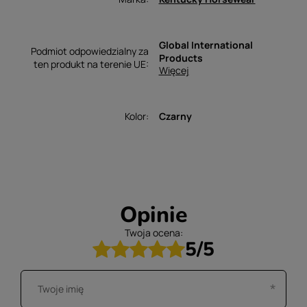
Global International
Podmiot odpowiedzialny za
Products
ten produkt na terenie UE
Więcej
Kolor
Czarny
Opinie
Twoja ocena:
5/5