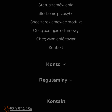
Status zamówienia
Śledzenie przesyłki
Chcę zareklamować produkt
Chcę odstąpić od umowy
Chcę wymienić towar
Kontakt
Konto
Regulaminy
Kontakt
530 624 234