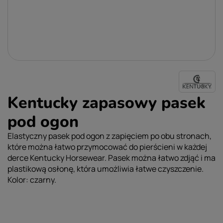
Kentucky zapasowy pasek
pod ogon
Elastyczny pasek pod ogon z zapięciem po obu stronach,
które można łatwo przymocować do pierścieni w każdej
derce Kentucky Horsewear. Pasek można łatwo zdjąć i ma
plastikową osłonę, która umożliwia łatwe czyszczenie.
Kolor: czarny.